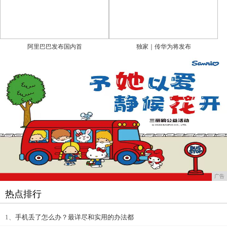
阿里巴巴发布国内首
独家｜传华为将发布
广告
热点排行
1、
手机丢了怎么办？最详尽和实用的办法都