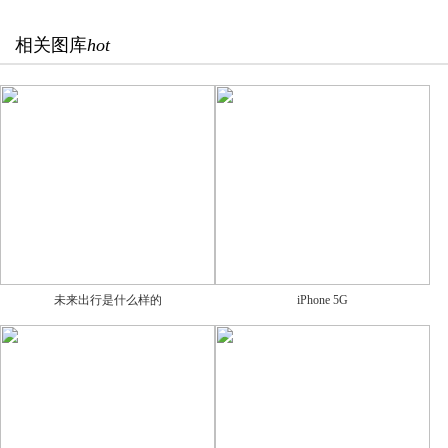
相关图库
hot
未来出行是什么样的
iPhone 5G