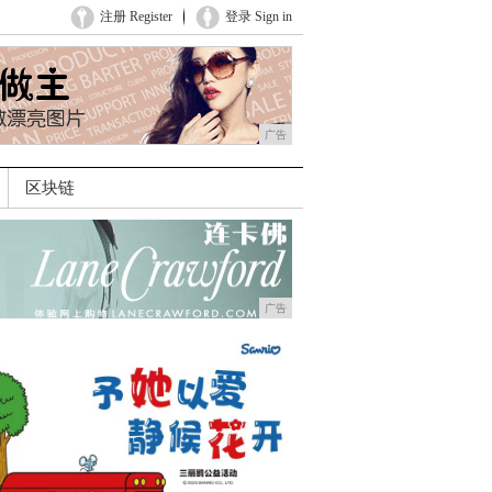
注册 Register
登录 Sign in
广告
区块链
广告