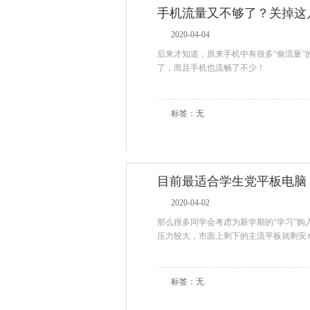
手机流量又不够了？关掉这
2020-04-04
后来才知道，原来手机中有很多“偷流量
了，而且手机也流畅了不少！
标签：无
目前最适合学生党平板电脑，
2020-04-02
那么很多同学会考虑为新学期的“学习”
压力较大，市面上剩下的主流平板就剩安卓
标签：无