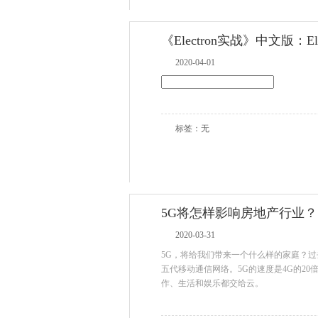
《Electron实战》中文版：El
2020-04-01
标签：无
5G将怎样影响房地产行业？
2020-03-31
5G，将给我们带来一个什么样的家庭？
五代移动通信网络。5G的速度是4G的2
作、生活和娱乐都交给云。