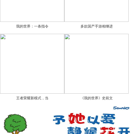
我的世界：一条指令
多款国产手游相继进
王者荣耀新模式，当
《我的世界》史前文