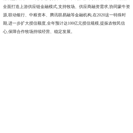
全面打造上游供应链金融模式,支持牧场、供应商融资需求,协同蒙牛资
源,联动银行、中粮资本、腾讯联易融等金融机构,在2020这一特殊时
期,进一步扩大授信额度,全年预计达100亿元授信规模,提振农牧民信
心,保障合作牧场持续经营、稳定发展。