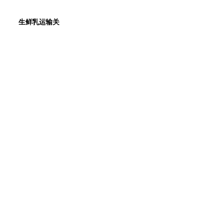
生鲜乳运输关