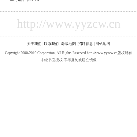
http://www.yyzcw.cn
关于我们
|
联系我们
|
老版地图
|
招聘信息
|
网站地图
Copyright 2000-2019 Corporation, All Rights Reserved http://www.yyzcw.cn版权所有
未经书面授权 不得复制或建立镜像