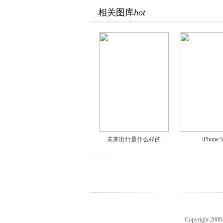
相关图库
hot
未来出行是什么样的
iPhone 
Copyright 2