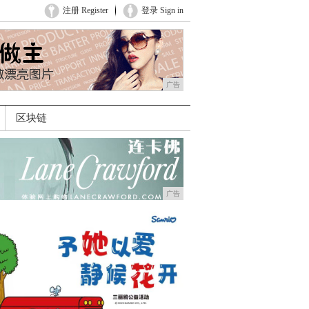
注册 Register
登录 Sign in
广告
区块链
广告