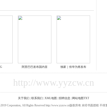
5G
阿里巴巴发布国内首
独家｜传华为将发布
http://www.yyzcw.cn
关于我们
|
联系我们
|
XML地图
|
招聘信息
|
网站地图
TXT
000-2019 Corporation, All Rights Reserved http://www.yyzcw.cn版权所有 未经书面