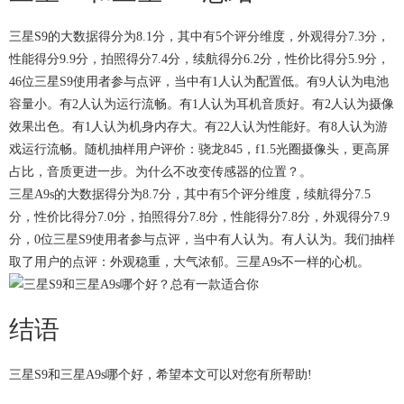
三星S9的大数据得分为8.1分，其中有5个评分维度，外观得分7.3分，
性能得分9.9分，拍照得分7.4分，续航得分6.2分，性价比得分5.9分，
46位三星S9使用者参与点评，当中有1人认为配置低。有9人认为电池
容量小。有2人认为运行流畅。有1人认为耳机音质好。有2人认为摄像
效果出色。有1人认为机身内存大。有22人认为性能好。有8人认为游
戏运行流畅。随机抽样用户评价：骁龙845，f1.5光圈摄像头，更高屏
占比，音质更进一步。为什么不改变传感器的位置？。
三星A9s的大数据得分为8.7分，其中有5个评分维度，续航得分7.5
分，性价比得分7.0分，拍照得分7.8分，性能得分7.8分，外观得分7.9
分，0位三星S9使用者参与点评，当中有人认为。有人认为。我们抽样
取了用户的点评：外观稳重，大气浓郁。三星A9s不一样的心机。
结语
三星S9和三星A9s哪个好，希望本文可以对您有所帮助!