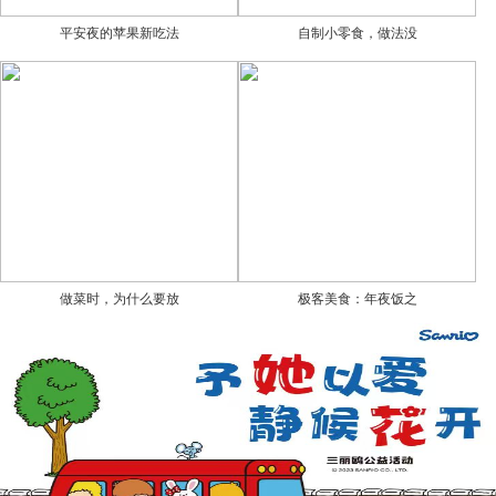
平安夜的苹果新吃法
自制小零食，做法没
做菜时，为什么要放
极客美食：年夜饭之