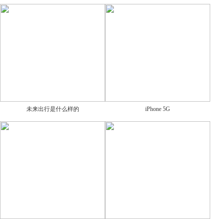
未来出行是什么样的
iPhone 5G