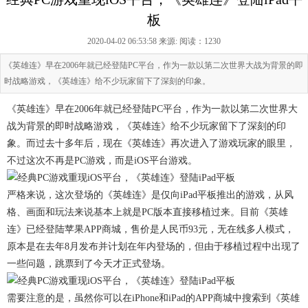
板
2020-04-02 06:53:58 来源:
阅读：1230
《英雄连》早在2006年就已经登陆PC平台，作为一款以第二次世界大战为背景的即
时战略游戏，《英雄连》给不少玩家留下了深刻的印象。
《英雄连》早在2006年就已经登陆PC平台，作为一款以第二次世界大
战为背景的即时战略游戏，《英雄连》给不少玩家留下了深刻的印
象。而过去十多年后，现在《英雄连》再次进入了游戏玩家的眼里，
不过这次不再是PC游戏，而是iOS平台游戏。
严格来说，这次登场的《英雄连》是仅向iPad平板推出的游戏，从风
格、画面和玩法来说基本上就是PC版本直接移植过来。目前《英雄
连》已经登陆苹果APP商城，售价是人民币93元，无在线多人模式，
原本是在去年8月发布并计划在年内登场的，但由于移植过程中出现了
一些问题，跳票到了今天才正式登场。
需要注意的是，虽然你可以在iPhone和iPad的APP商城中搜索到《英雄