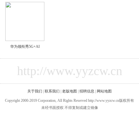
华为领衔秀5G+AI
http://www.yyzcw.cn
关于我们
|
联系我们
|
老版地图
|
招聘信息
|
网站地图
Copyright 2000-2019 Corporation, All Rights Reserved http://www.yyzcw.cn版权所有
未经书面授权 不得复制或建立镜像