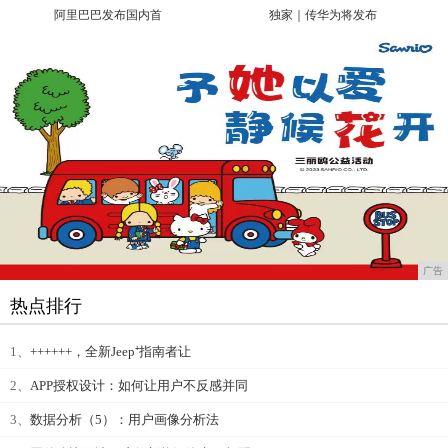
阿里巴巴发布国内首
独家｜传华为将发布
广告
热点排行
1、
++++++，全新Jeep⁺指南者让
2、
APP授权设计：如何让用户不反感并同
3、
数据分析（5）：用户画像分析法