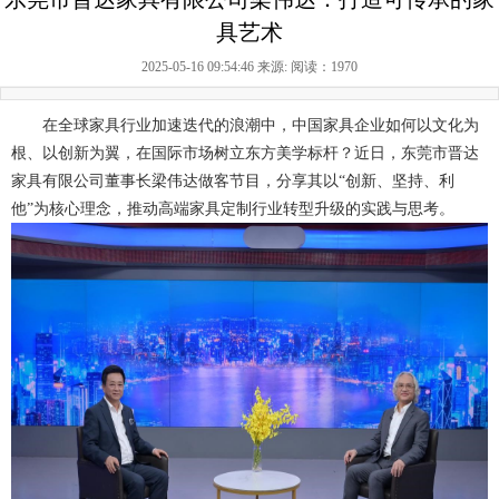
具艺术
2025-05-16 09:54:46 来源:
阅读：1970
在全球家具行业加速迭代的浪潮中，中国家具企业如何以文化为
根、以创新为翼，在国际市场树立东方美学标杆？近日，东莞市晋达
家具有限公司董事长梁伟达做客节目，分享其以“创新、坚持、利
他”为核心理念，推动高端家具定制行业转型升级的实践与思考。