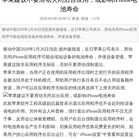
池寿命
2020-04-08 10:09:52 来源:
阅读：1159
驱动中国2020年2月26日消息据外媒报道，近日苹果公司表示，滑动关闭iPhone应用
程序可能会缩短设备的电池寿命，并使设备变慢。
驱动中国2020年2月26日消息 据外媒报道，近日苹果公司表示，滑动
关闭iPhone应用程序可能会缩短设备的电池寿命，并使设备变慢。苹
果建议除非应用程序无响应，否则不要滑动强制退出。
苹果方面称，当用户正在使用的应用程序出现时之前打开的应用程序
会被冻结并处于待机模式，帮助用户执行多任务且不会占用设备额外
资源，用户可以在应用程序无响应的情况再选择下上滑关闭应用。
此前苹果软件工程高级副总裁曾表示退出应用程序也不会起到给设备
省电的作用。另外有达人科普称，强行退出iPhone应用程序不仅无济
于事，反而会让体验更糟糕。当用户在后台强制退出应用程序时，会
对电池寿命会产生不利影响，切换应用程序也将花费更长的时间。如
果用户担心应用程序在后台运行，可在“ iPhone设置”中查看和设置这