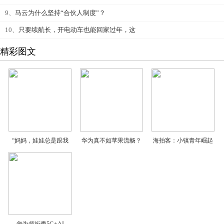
9、
马云为什么坚持“合伙人制度”？
10、
只要续航长，开电动车也能回家过年，这
精彩图文
“妈妈，娃娃总是跟我
华为真不如苹果流畅？
海拍客：小镇青年崛起