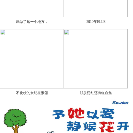
就做了这一个地方，
2019年ELLE
不化妆的女明星素颜
肌肤泛红还有红血丝